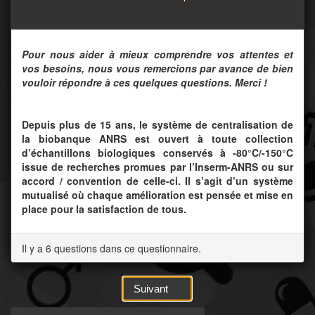
Pour nous aider à mieux comprendre vos attentes et
vos besoins, nous vous remercions par avance de bien
vouloir répondre à ces quelques questions. Merci !
Depuis plus de 15 ans, le système de centralisation de
la biobanque ANRS est ouvert à toute collection
d’échantillons biologiques conservés à -80°C/-150°C
issue de recherches promues par l’Inserm-ANRS ou sur
accord / convention de celle-ci. Il s’agit d’un système
mutualisé où chaque amélioration est pensée et mise en
place pour la satisfaction de tous.
Il y a 6 questions dans ce questionnaire.
Suivant