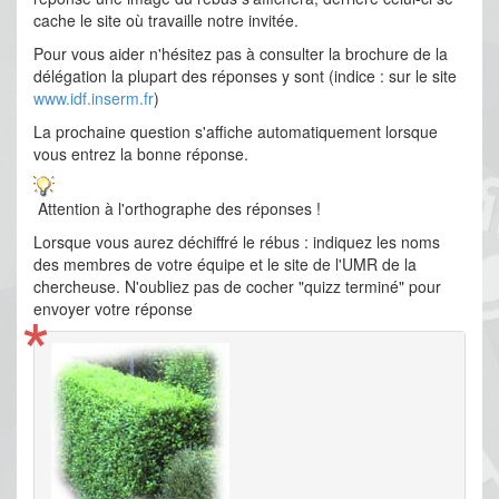
cache le site où travaille notre invitée.
Pour vous aider n'hésitez pas à consulter la brochure de la
délégation la plupart des réponses y sont (indice : sur le site
www.idf.inserm.fr
)
La prochaine question s'affiche automatiquement lorsque
vous entrez la bonne réponse.
Attention à l'orthographe des réponses !
Lorsque vous aurez déchiffré le rébus : indiquez les noms
des membres de votre équipe et le site de l'UMR de la
chercheuse. N'oubliez pas de cocher "quizz terminé" pour
*
envoyer votre réponse