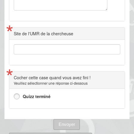
*
Site de l'UMR de la chercheuse
*
Cocher cette case quand vous avez fini !
Veuillez sélectionner une réponse ci-dessous
Quizz terminé
Envoyer