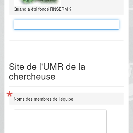
Quand a été fondé l’INSERM ?
Site de l'UMR de la
chercheuse
*
Noms des membres de l'équipe