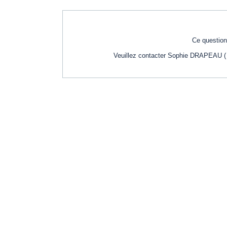
Ce questionn
Veuillez contacter Sophie DRAPEAU ( s