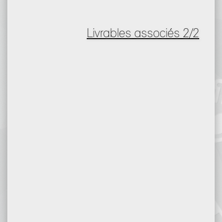
Livrables associés 2/2