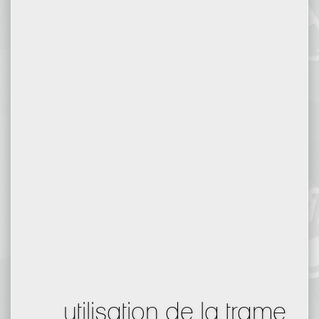
utilisation de la trame