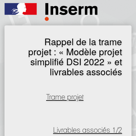
Rappel de la trame
projet : « Modèle projet
simplifié DSI 2022 » et
livrables associés
Trame projet
Livrables associés 1/2