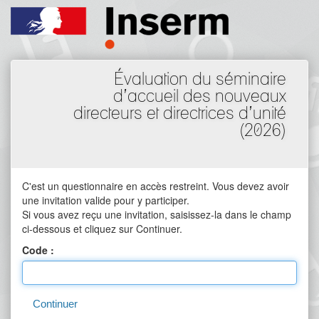
Évaluation du séminaire
d’accueil des nouveaux
directeurs et directrices d’unité
(2026)
C'est un questionnaire en accès restreint. Vous devez avoir
une invitation valide pour y participer.
Si vous avez reçu une invitation, saisissez-la dans le champ
ci-dessous et cliquez sur Continuer.
Code :